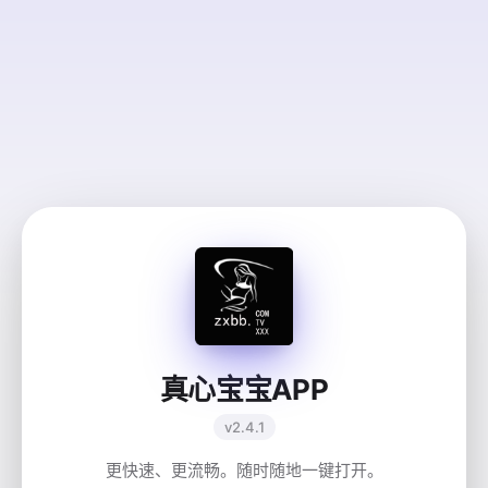
真心宝宝APP
v2.4.1
更快速、更流畅。随时随地一键打开。