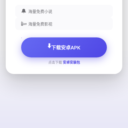
🔔
海量免费小说
📴
海量免费影视
⬇️
下载安卓APK
点击下载
安卓安装包